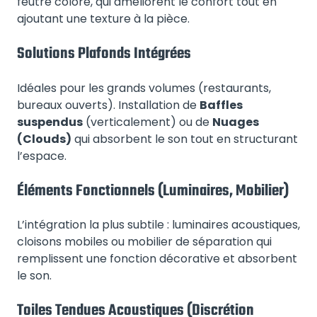
feutre coloré, qui améliorent le confort tout en
ajoutant une texture à la pièce.
Solutions Plafonds Intégrées
Idéales pour les grands volumes (restaurants,
bureaux ouverts). Installation de
Baffles
suspendus
(verticalement) ou de
Nuages
(Clouds)
qui absorbent le son tout en structurant
l’espace.
Éléments Fonctionnels (Luminaires, Mobilier)
L’intégration la plus subtile : luminaires acoustiques,
cloisons mobiles ou mobilier de séparation qui
remplissent une fonction décorative et absorbent
le son.
Toiles Tendues Acoustiques (Discrétion