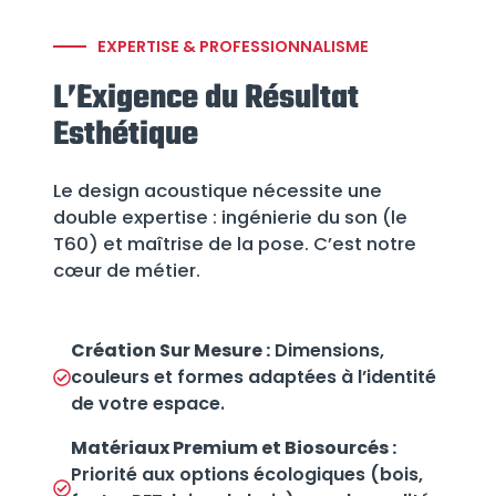
EXPERTISE & PROFESSIONNALISME
L’Exigence du Résultat
Esthétique
Le design acoustique nécessite une
double expertise : ingénierie du son (le
T60) et maîtrise de la pose. C’est notre
cœur de métier.
Création Sur Mesure :
Dimensions,
couleurs et formes adaptées à l’identité
de votre espace.
Matériaux Premium et Biosourcés :
Priorité aux options écologiques (bois,