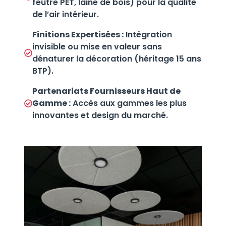
feutre PET, laine de bois) pour la qualité
de l’air intérieur.
Finitions Expertisées :
Intégration
invisible ou mise en valeur sans
dénaturer la décoration (héritage 15 ans
BTP).
Partenariats Fournisseurs Haut de
Gamme :
Accès aux gammes les plus
innovantes et design du marché.