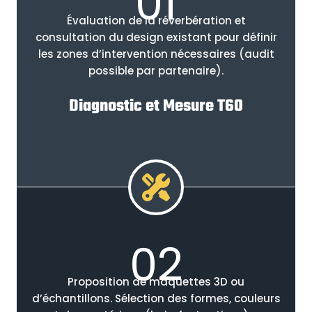
01
Évaluation de la réverbération et
consultation du design existant pour définir
les zones d’intervention nécessaires (audit
possible par partenaire).
Diagnostic et Mesure T60
02
Proposition de maquettes 3D ou
d’échantillons. Sélection des formes, couleurs