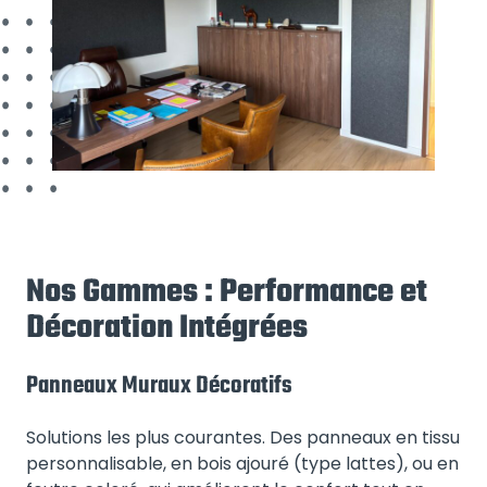
Nos Gammes : Performance et
Décoration Intégrées
Panneaux Muraux Décoratifs
Solutions les plus courantes. Des panneaux en tissu
personnalisable, en bois ajouré (type lattes), ou en