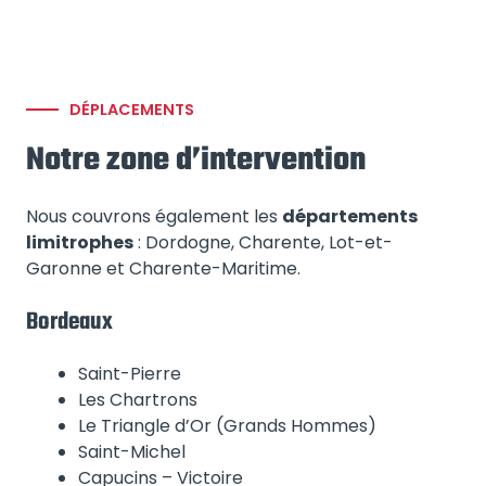
DÉPLACEMENTS
Notre zone d’intervention
Nous couvrons également les
départements
limitrophes
: Dordogne, Charente, Lot-et-
Garonne et Charente-Maritime.
Bordeaux
Saint-Pierre
Les Chartrons
Le Triangle d’Or (Grands Hommes)
Saint-Michel
Capucins – Victoire