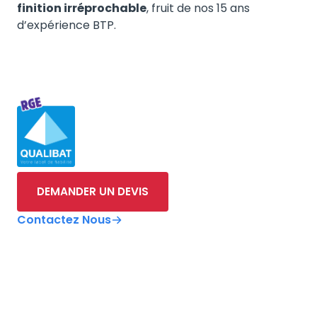
finition irréprochable
, fruit de nos 15 ans
d’expérience BTP.
DEMANDER UN DEVIS
Contactez Nous