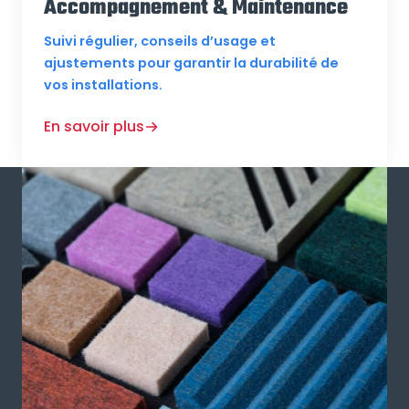
Accompagnement & Maintenance
Suivi régulier, conseils d’usage et
ajustements pour garantir la durabilité de
vos installations.
En savoir plus