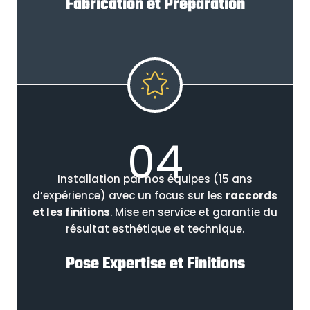
Fabrication et Préparation
04
Installation par nos équipes (15 ans
d’expérience) avec un focus sur les
raccords
et les finitions
. Mise en service et garantie du
résultat esthétique et technique.
Pose Expertise et Finitions