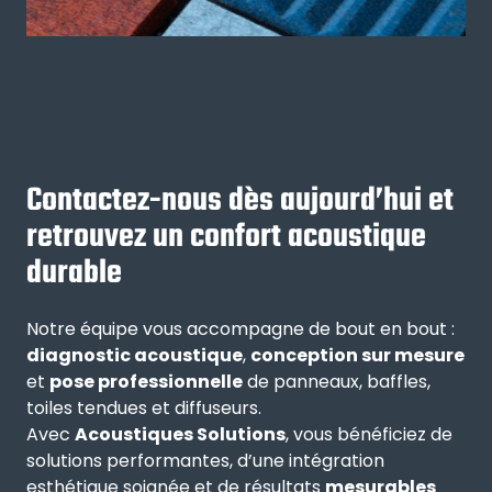
Contactez-nous dès aujourd’hui et
retrouvez un confort acoustique
durable
Notre équipe vous accompagne de bout en bout :
diagnostic acoustique
,
conception sur mesure
et
pose professionnelle
de panneaux, baffles,
toiles tendues et diffuseurs.
Avec
Acoustiques Solutions
, vous bénéficiez de
solutions performantes, d’une intégration
esthétique soignée et de résultats
mesurables