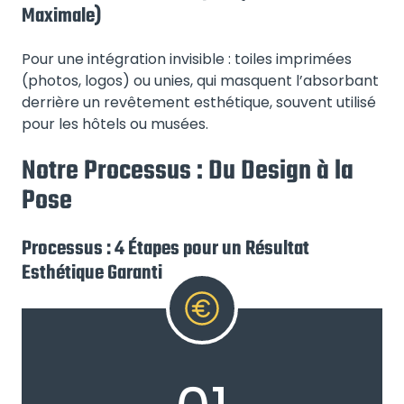
Maximale)
Pour une intégration invisible : toiles imprimées
(photos, logos) ou unies, qui masquent l’absorbant
derrière un revêtement esthétique, souvent utilisé
pour les hôtels ou musées.
Notre Processus : Du Design à la
Pose
Processus : 4 Étapes pour un Résultat
Esthétique Garanti