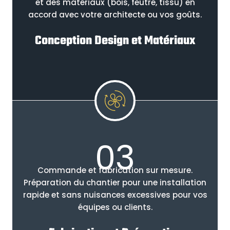
et des matériaux (bois, feutre, tissu) en
accord avec votre architecte ou vos goûts.
Conception Design et Matériaux
03
Commande et fabrication sur mesure.
Préparation du chantier pour une installation
rapide et sans nuisances excessives pour vos
équipes ou clients.