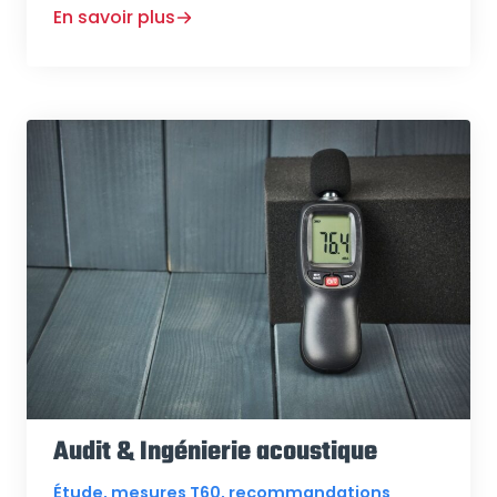
En savoir plus
Audit & Ingénierie acoustique
Étude, mesures T60, recommandations