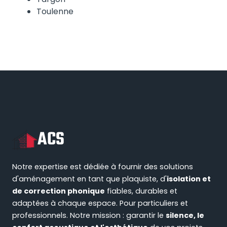
Toulenne
ACS
Notre expertise est dédiée à fournir des solutions
d'aménagement en tant que plaquiste, d'
isolation et
de correction phonique
fiables, durables et
adaptées à chaque espace. Pour particuliers et
professionnels. Notre mission : garantir le
silence, le