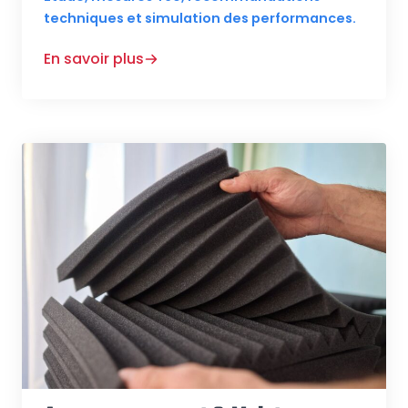
techniques et simulation des performances.
En savoir plus