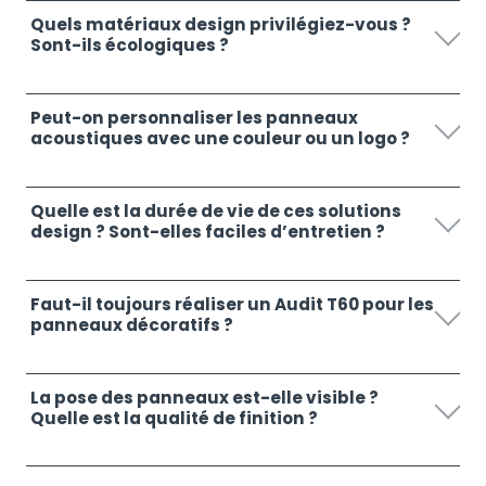
Quels matériaux design privilégiez-vous ?
Sont-ils écologiques ?
Peut-on personnaliser les panneaux
acoustiques avec une couleur ou un logo ?
Quelle est la durée de vie de ces solutions
design ? Sont-elles faciles d’entretien ?
Faut-il toujours réaliser un Audit T60 pour les
panneaux décoratifs ?
La pose des panneaux est-elle visible ?
Quelle est la qualité de finition ?