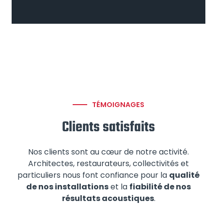
TÉMOIGNAGES
Clients satisfaits
Nos clients sont au cœur de notre activité.
Architectes, restaurateurs, collectivités et
particuliers nous font confiance pour la
qualité
de nos installations
et la
fiabilité de nos
résultats acoustiques
.