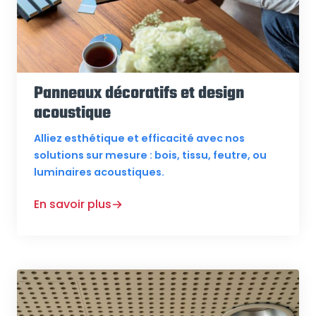
Panneaux décoratifs et design
acoustique
Alliez esthétique et efficacité avec nos
solutions sur mesure : bois, tissu, feutre, ou
luminaires acoustiques.
En savoir plus