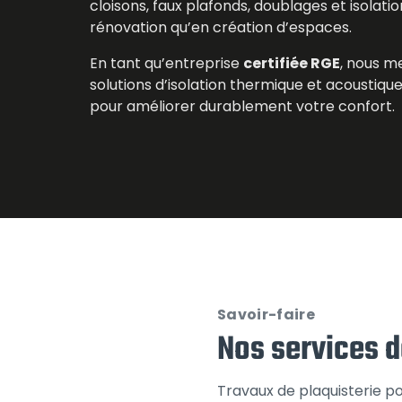
cloisons, faux plafonds, doublages et isolatio
rénovation qu’en création d’espaces.
En tant qu’entreprise
certifiée RGE
, nous m
solutions d’isolation thermique et acoustiq
pour améliorer durablement votre confort.
Savoir-faire
Nos services d
Travaux de plaquisterie pou