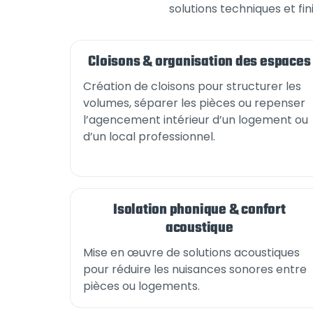
solutions techniques et fin
Cloisons & organisation des espaces
Création de cloisons pour structurer les
volumes, séparer les pièces ou repenser
l’agencement intérieur d’un logement ou
d’un local professionnel.
Isolation phonique & confort
acoustique
Mise en œuvre de solutions acoustiques
pour réduire les nuisances sonores entre
pièces ou logements.