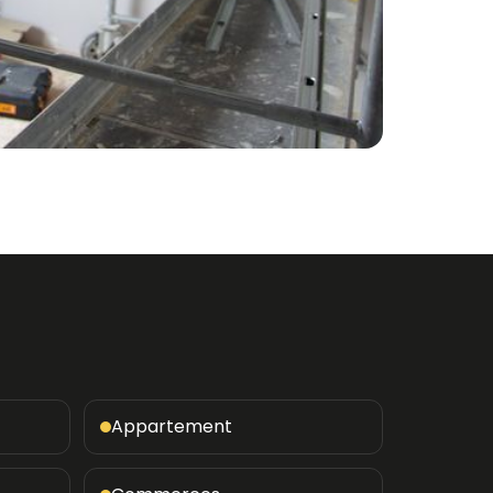
Appartement