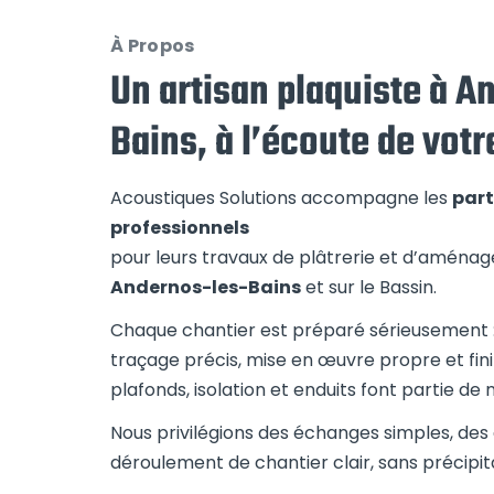
À Propos
Un artisan plaquiste à A
Bains, à l’écoute de votr
Acoustiques Solutions accompagne les
part
professionnels
pour leurs travaux de plâtrerie et d’aménag
Andernos-les-Bains
et sur le Bassin.
Chaque chantier est préparé sérieusement : 
traçage précis, mise en œuvre propre et finit
plafonds, isolation et enduits font partie de 
Nous privilégions des échanges simples, des
déroulement de chantier clair, sans précipit