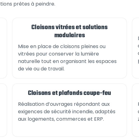
itions prêtes à peindre.
Cloisons vitrées et solutions
modulaires
Mise en place de cloisons pleines ou
vitrées pour conserver la lumière
naturelle tout en organisant les espaces
de vie ou de travail.
Cloisons et plafonds coupe-feu
Réalisation d’ouvrages répondant aux
exigences de sécurité incendie, adaptés
aux logements, commerces et ERP.