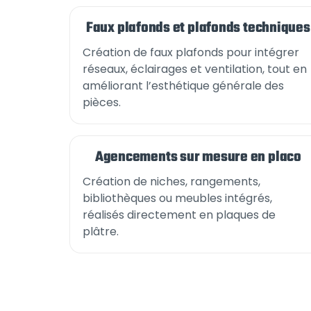
Faux plafonds et plafonds techniques
Création de faux plafonds pour intégrer
réseaux, éclairages et ventilation, tout en
améliorant l’esthétique générale des
pièces.
Agencements sur mesure en placo
Création de niches, rangements,
bibliothèques ou meubles intégrés,
réalisés directement en plaques de
plâtre.