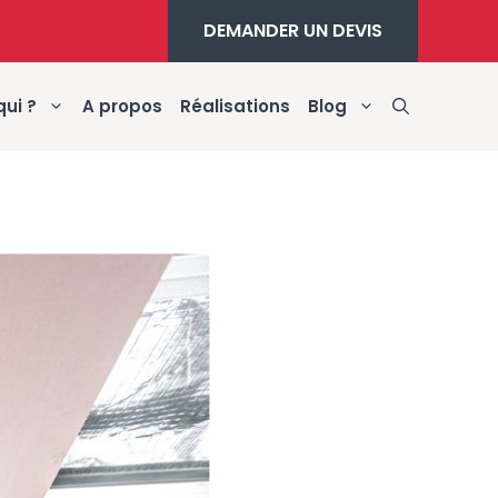
DEMANDER UN DEVIS
qui ?
A propos
Réalisations
Blog