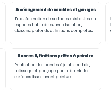
Aménagement de combles et garages
Transformation de surfaces existantes en
espaces habitables, avec isolation,
cloisons, plafonds et finitions complètes.
Bandes & finitions prêtes à peindre
Réalisation des bandes à joints, enduits,
ratissage et ponçage pour obtenir des
surfaces lisses avant peinture.