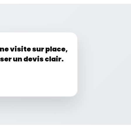
 visite sur place,
er un devis clair.