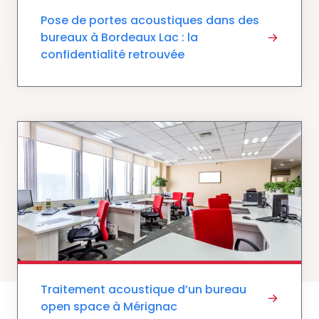
Pose de portes acoustiques dans des
bureaux à Bordeaux Lac : la
confidentialité retrouvée
Traitement acoustique d’un bureau
open space à Mérignac