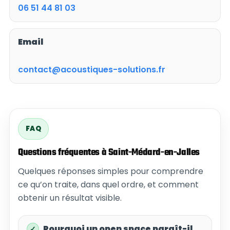
06 51 44 81 03
Email
contact@acoustiques-solutions.fr
FAQ
Questions fréquentes à Saint-Médard-en-Jalles
Quelques réponses simples pour comprendre
ce qu’on traite, dans quel ordre, et comment
obtenir un résultat visible.
Pourquoi un open space paraît-il