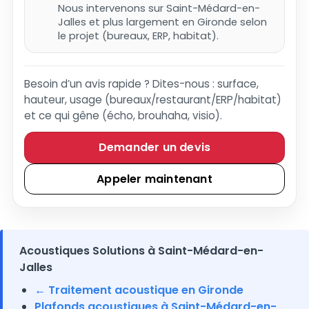
Nous intervenons sur Saint-Médard-en-
Jalles et plus largement en Gironde selon
le projet (bureaux, ERP, habitat).
Besoin d’un avis rapide ? Dites-nous : surface,
hauteur, usage (bureaux/restaurant/ERP/habitat)
et ce qui gêne (écho, brouhaha, visio).
Demander un devis
Appeler maintenant
Acoustiques Solutions à Saint-Médard-en-
Jalles
← Traitement acoustique en Gironde
Plafonds acoustiques à Saint-Médard-en-