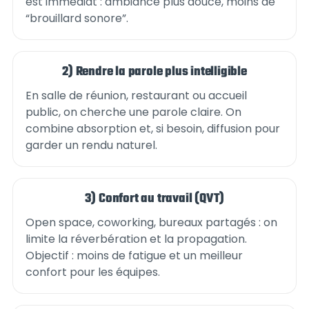
est immédiat : ambiance plus douce, moins de
“brouillard sonore”.
2) Rendre la parole plus intelligible
En salle de réunion, restaurant ou accueil
public, on cherche une parole claire. On
combine absorption et, si besoin, diffusion pour
garder un rendu naturel.
3) Confort au travail (QVT)
Open space, coworking, bureaux partagés : on
limite la réverbération et la propagation.
Objectif : moins de fatigue et un meilleur
confort pour les équipes.