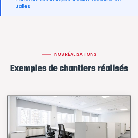
Jalles
NOS RÉALISATIONS
Exemples de chantiers réalisés