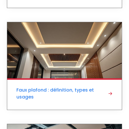
Faux plafond : définition, types et
usages