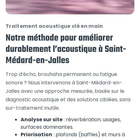
Traitement acoustique clé en main
Notre méthode pour améliorer
durablement l’acoustique à Saint-
Médard-en-Jalles
Trop d’écho, brouhaha permanent ou fatigue
sonore ? Nous intervenons à Saint-Médard-en-
Jalles avec une approche mesurée, basée sur le
diagnostic acoustique et des solutions ciblées, sans
sur-traitement inutile.
Analyse sur site
: réverbération, usages,
surfaces dominantes.
Priorisation
: plafonds (baffles) et murs à