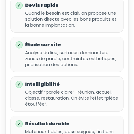
Devis rapide
Quand le besoin est clair, on propose une
solution directe avec les bons produits et
la bonne implantation.
Étude sur site
Analyse du lieu, surfaces dominantes,
zones de parole, contraintes esthétiques,
priorisation des actions.
Intelligibilité
Objectif “parole claire” : réunion, accueil,
classe, restauration. On évite l’effet “pièce
étouffée”.
Résultat durable
Matériaux fiables, pose soignée, finitions