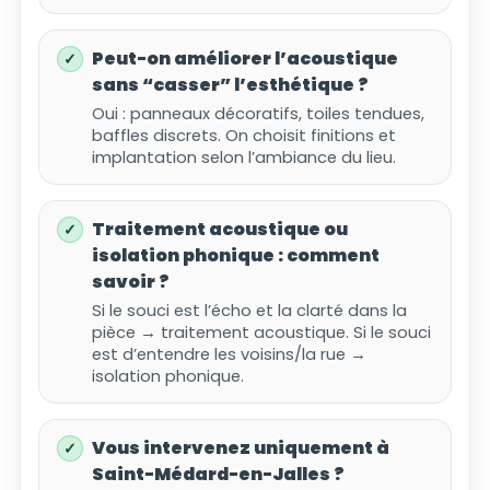
Peut-on améliorer l’acoustique
sans “casser” l’esthétique ?
Oui : panneaux décoratifs, toiles tendues,
baffles discrets. On choisit finitions et
implantation selon l’ambiance du lieu.
Traitement acoustique ou
isolation phonique : comment
savoir ?
Si le souci est l’écho et la clarté dans la
pièce → traitement acoustique. Si le souci
est d’entendre les voisins/la rue →
isolation phonique.
Vous intervenez uniquement à
Saint-Médard-en-Jalles ?