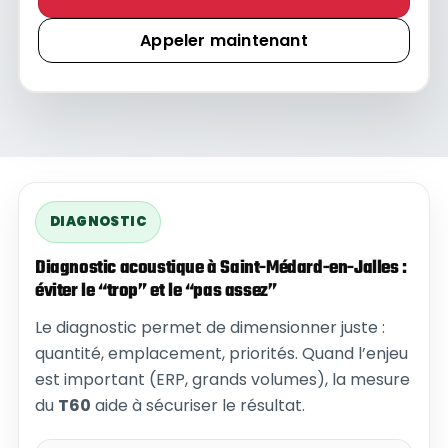
Appeler maintenant
DIAGNOSTIC
Diagnostic acoustique à Saint-Médard-en-Jalles :
éviter le “trop” et le “pas assez”
Le diagnostic permet de dimensionner juste :
quantité, emplacement, priorités. Quand l’enjeu
est important (ERP, grands volumes), la mesure
du
T60
aide à sécuriser le résultat.