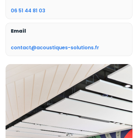
06 51 44 81 03
Email
contact@acoustiques-solutions.fr