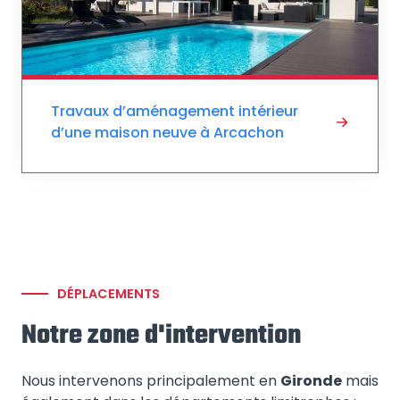
Travaux d’aménagement intérieur
d’une maison neuve à Arcachon
DÉPLACEMENTS
Notre zone d'intervention
Nous intervenons principalement en
Gironde
mais