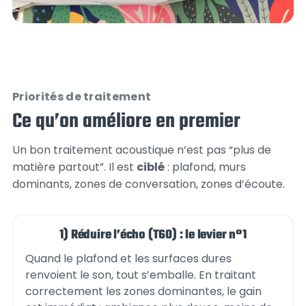
Priorités de traitement
Ce qu’on améliore en premier
Un bon traitement acoustique n’est pas “plus de
matière partout”. Il est
ciblé
: plafond, murs
dominants, zones de conversation, zones d’écoute.
1) Réduire l’écho (T60) : le levier n°1
Quand le plafond et les surfaces dures
renvoient le son, tout s’emballe. En traitant
correctement les zones dominantes, le gain