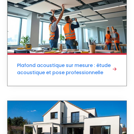
Plafond acoustique sur mesure : étude
acoustique et pose professionnelle