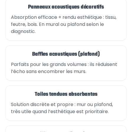
Panneaux acoustiques décoratifs
Absorption efficace + rendu esthétique : tissu,
feutre, bois. En mural ou plafond selon le
diagnostic.
Baffles acoustiques (plafond)
Parfaits pour les grands volumes : ils réduisent
l’écho sans encombrer les murs.
Toiles tendues absorbantes
Solution discrète et propre : mur ou plafond,
très utile quand l’esthétique est prioritaire.