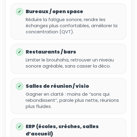
Bureaux / open space
Réduire la fatigue sonore, rendre les
échanges plus confortables, améliorer la
concentration (QVT).
Restaurants / bars
Limiter le brouhaha, retrouver un niveau
sonore agréable, sans casser la déco.
Salles de réunion / visio
Gagner en clarté : moins de “sons qui
rebondissent”, parole plus nette, réunions
plus fluides.
ERP (écoles, crèches, salles
d’accueil)