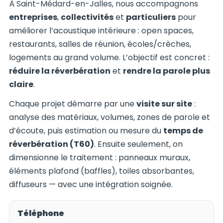
À Saint-Médard-en-Jalles, nous accompagnons
entreprises
,
collectivités
et
particuliers
pour
améliorer l’acoustique intérieure : open spaces,
restaurants, salles de réunion, écoles/crèches,
logements au grand volume. L’objectif est concret :
réduire la réverbération
et
rendre la parole plus
claire
.
Chaque projet démarre par une
visite sur site
:
analyse des matériaux, volumes, zones de parole et
d’écoute, puis estimation ou mesure du
temps de
réverbération (T60)
. Ensuite seulement, on
dimensionne le traitement : panneaux muraux,
éléments plafond (baffles), toiles absorbantes,
diffuseurs — avec une intégration soignée.
Téléphone