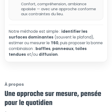
Confort, compréhension, ambiance
apaisée — avec une approche conforme
aux contraintes du lieu.
Notre méthode est simple :
identifier les
surfaces dominantes
(souvent le plafond),
estimer ou mesurer le
T60
, puis proposer la bonne
combinaison :
baffles
,
panneaux
,
toiles
tendues
et/ou
diffusion
.
À propos
Une approche sur mesure, pensée
pour le quotidien